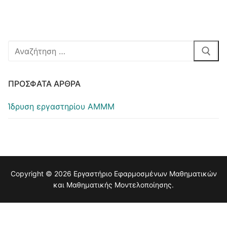
Αναζήτηση
για:
ΠΡΌΣΦΑΤΑ ΆΡΘΡΑ
Ίδρυση εργαστηρίου ΑΜΜΜ
Copyright © 2026 Εργαστήριο Eφαρμοσμένων Μαθηματικών
και Μαθηματικής Μοντελοποίησης.